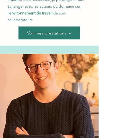
échanger avec les acteurs du domaine sur
l’
environnement de travail
de vos
collaborateurs
Voir mes prestations