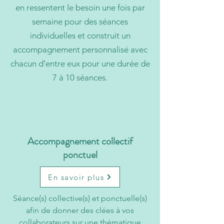
en ressentent le besoin une fois par
semaine pour des séances
individuelles et construit un
accompagnement personnalisé avec
chacun d’entre eux pour une durée de
7 à 10 séances.
Accompagnement collectif
ponctuel
En savoir plus
Séance(s) collective(s) et ponctuelle(s)
afin de donner des clées à vos
collaborateurs sur une thématique