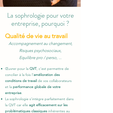
La sophrologie pour votre
entreprise, pourquoi ?
Qualité de vie au travail
Accompagnement au changement,
Risques psychosociaux,
Equilibre pro / perso, ...
Œuvrer pour la
QVT
, c’est permettre de
concilier à la fois l’
amélioration des
conditions de travail
de vos collaborateurs
et la
performance globale de votre
entreprise
.
La sophrologie s’intègre parfaitement dans
la QVT car elle
agit efficacement sur les
problématiques classiques
inhérentes au