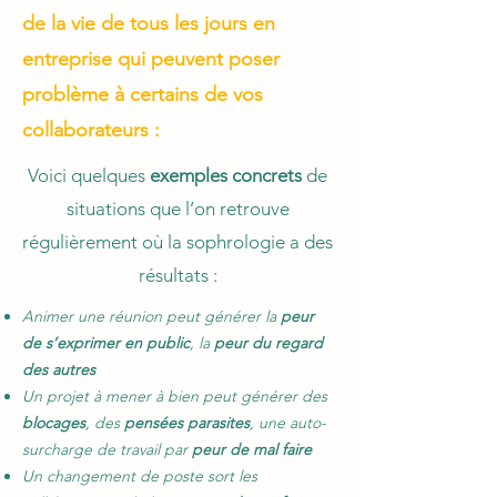
de la vie de tous les jours en
entreprise qui peuvent poser
problème à certains de vos
collaborateurs :
Voici q
uelques
exemples concrets
de
situations que l’on retrouve
régulièrement où la sophrologie a des
résultats :
Animer une réunion peut générer la
peur
de s’exprimer en public
, la
peur du regard
des autres
Un projet à mener à bien peut générer des
blocages
, des
pensées parasites
, une auto-
surcharge de travail par
peur de mal faire
Un changement de poste sort les