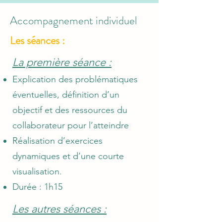
Accompagnement individuel
Les séances :
La première séance :
Explication des problématiques
éventuelles, définition d’un
objectif et des ressources du
collaborateur pour l’atteindre
Réalisation d’exercices
dynamiques et d’une courte
visualisation.
Durée : 1h15
Les autres séances :