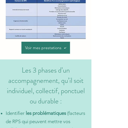
Voir mes prestations
Les 3 phases d’un
accompagnement, qu’il soit
individuel, collectif, ponctuel
ou durable :
Identifier
les problématiques
(facteurs
de RPS qui peuvent mettre vos