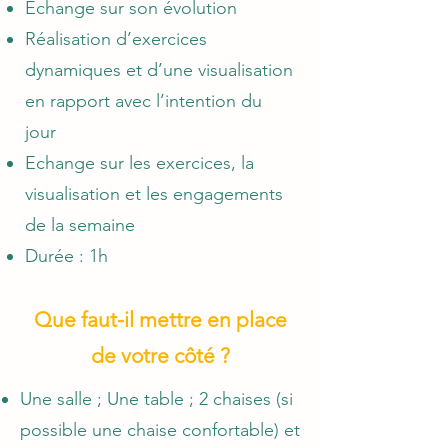
Echange sur son évolution
Réalisation d’exercices
dynamiques et d’une visualisation
en rapport avec l’intention du
jour
Echange sur les exercices, la
visualisation et les engagements
de la semaine
Durée : 1h
Que faut-il mettre en place
de votre côté ?
Une salle ; Une table ; 2 chaises (si
possible une chaise confortable) et