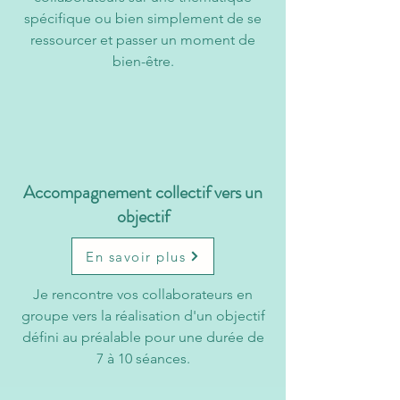
spécifique ou bien simplement de se
ressourcer et passer un moment de
bien-être.
Accompagnement collectif vers un
objectif
En savoir plus
Je rencontre vos collaborateurs en
groupe vers la réalisation d'un objectif
défini au préalable pour une durée de
7 à 10 séances.