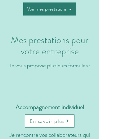
Voir mes prestations
Mes prestations pour
votre entreprise
Je vous propose plusieurs formules :
Accompagnement individuel
En savoir plus
Je rencontre vos collaborateurs qui