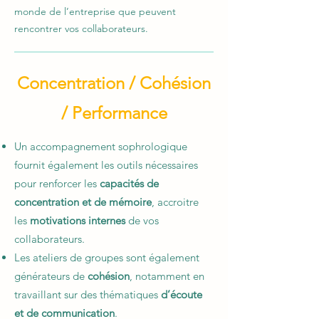
monde de l’entreprise que peuvent
rencontrer vos collaborateurs.
Concentration / Cohésion
/ Performance
Un accompagnement sophrologique
fournit également les outils nécessaires
pour renforcer les
capacités de
concentration et de mémoire
, accroitre
les
motivations internes
de vos
collaborateurs.
Les ateliers de groupes sont également
générateurs de
cohésion
, notamment en
travaillant sur des thématiques
d’écoute
et de communication
.