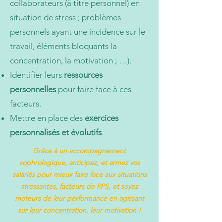
collaborateurs (à titre personnel) en
situation de stress ; problèmes
personnels ayant une incidence sur le
travail, éléments bloquants la
concentration, la motivation ; …).
Identifier leurs
ressources
personnelles
pour faire face à ces
facteurs.
Mettre en place des
exercices
personnalisés et évolutifs
.
Grâce à un accompagnement
sophrologique, anticipez, et armez vos
salariés pour mieux faire face aux situations
stressantes, facteurs de RPS, et soyez
moteurs de leur performance en agissant
sur leur concentration, leur motivation !