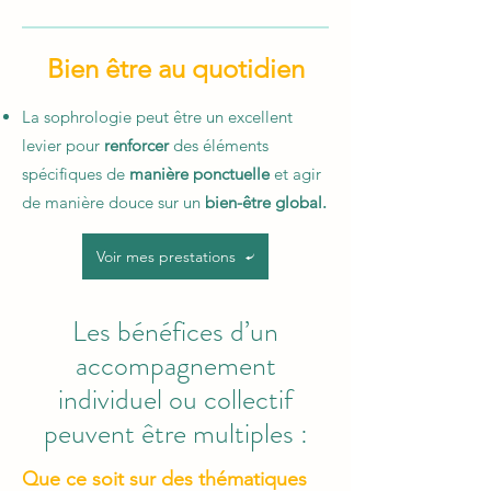
Bien être au quotidien
La sophrologie peut être un excellent
levier pour
renforcer
des éléments
spécifiques de
manière ponctuelle
et agir
de manière douce sur un
bien-être global.
Voir mes prestations
Les bénéfices d’un
accompagnement
individuel ou collectif
peuvent être multiples :
Q
ue ce soit sur des thématiques